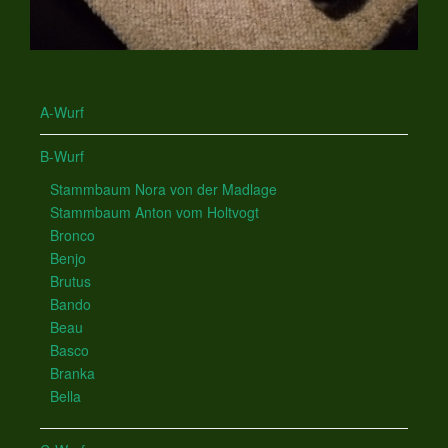
A-Wurf
B-Wurf
Stammbaum Nora von der Madlage
Stammbaum Anton vom Holtvogt
Bronco
Benjo
Brutus
Bando
Beau
Basco
Branka
Bella