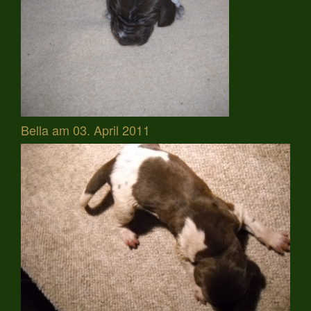
Bella am 03. April 2011