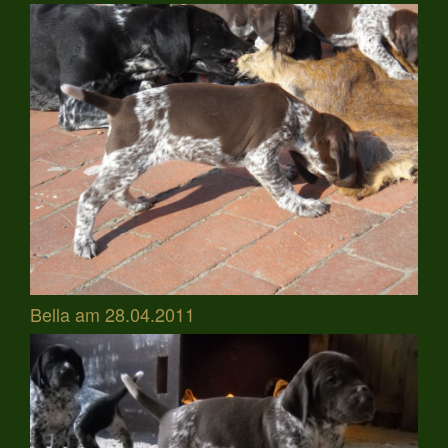
Bella am 28.04.2011