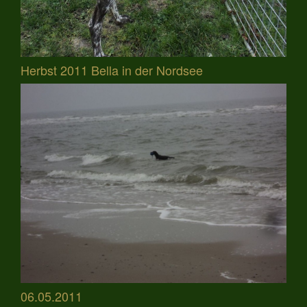
Herbst 2011 Bella in der Nordsee
06.05.2011