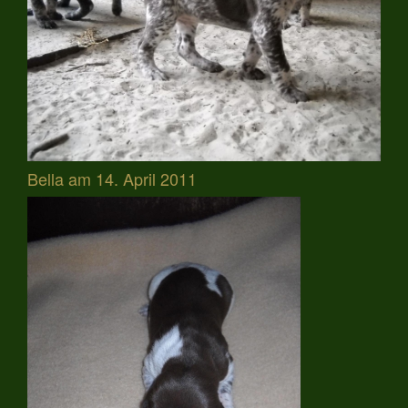
Bella am 14. April 2011