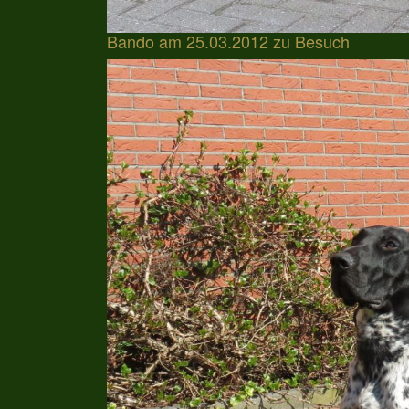
Bando am 25.03.2012 zu Besuch