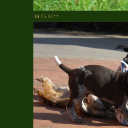
06.05.2011