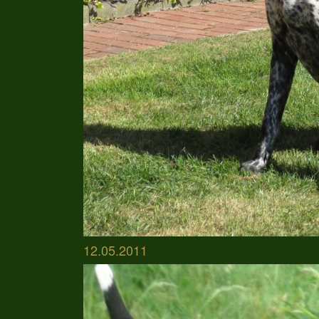
12.05.2011