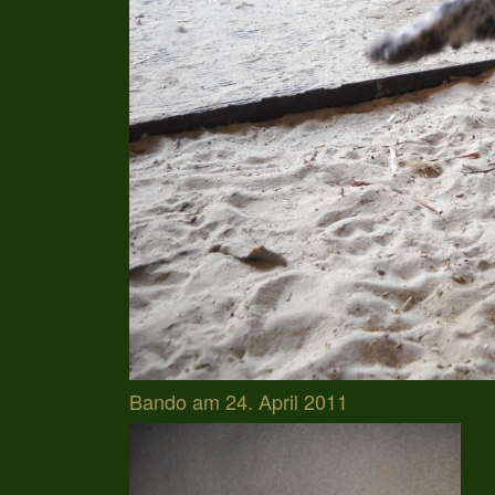
Bando am 24. April 2011