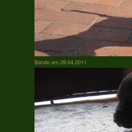
Bando am 28.04.2011