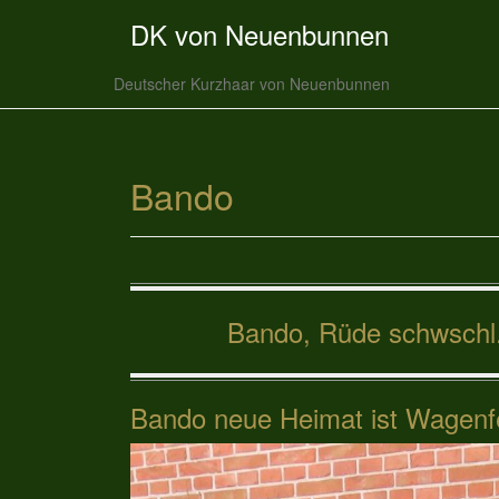
DK von Neuenbunnen
Deutscher Kurzhaar von Neuenbunnen
Bando
Bando, Rüde schwschl
Bando neue Heimat ist Wagenf