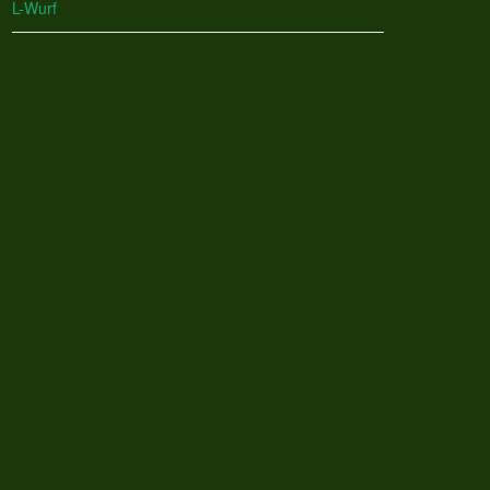
L-Wurf