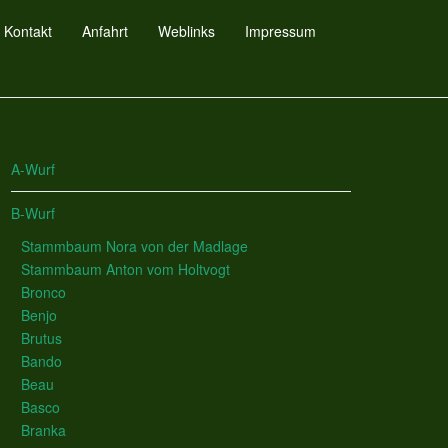
Kontakt
Anfahrt
Weblinks
Impressum
A-Wurf
B-Wurf
Stammbaum Nora von der Madlage
Stammbaum Anton vom Holtvogt
Bronco
Benjo
Brutus
Bando
Beau
Basco
Branka