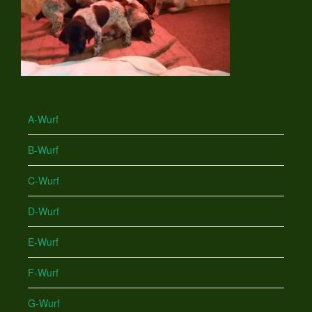
A-Wurf
B-Wurf
C-Wurf
D-Wurf
E-Wurf
F-Wurf
G-Wurf