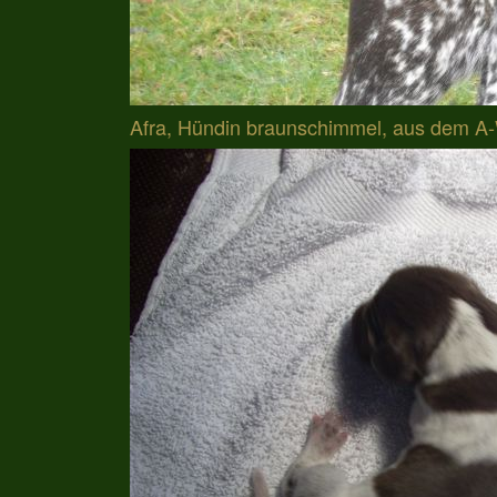
Afra, Hündin braunschimmel, aus dem A