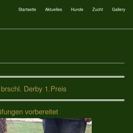
Startseite
Aktuelles
Hunde
Zucht
Gallery
 brschl. Derby 1.Preis
üfungen vorbereitet