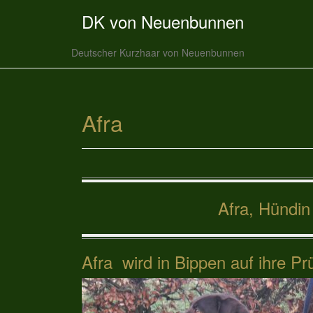
DK von Neuenbunnen
Deutscher Kurzhaar von Neuenbunnen
Afra
Afra, Hündin
Afra wird in Bippen auf ihre Pr