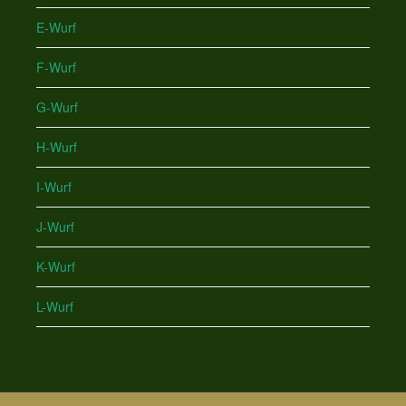
E-Wurf
F-Wurf
G-Wurf
H-Wurf
I-Wurf
J-Wurf
K-Wurf
L-Wurf