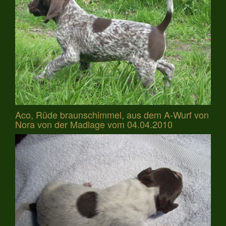
Aco, Rüde braunschimmel, aus dem A-Wurf von
Nora von der Madlage vom 04.04.2010