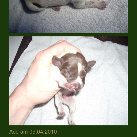
Aco am 09.04.2010