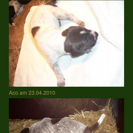
Aco am 23.04.2010