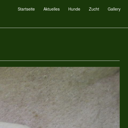
Startseite
Aktuelles
Hunde
Zucht
Gallery