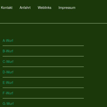
Kontakt
Anfahrt
Weblinks
Impressum
A-Wurf
B-Wurf
C-Wurf
D-Wurf
E-Wurf
F-Wurf
G-Wurf