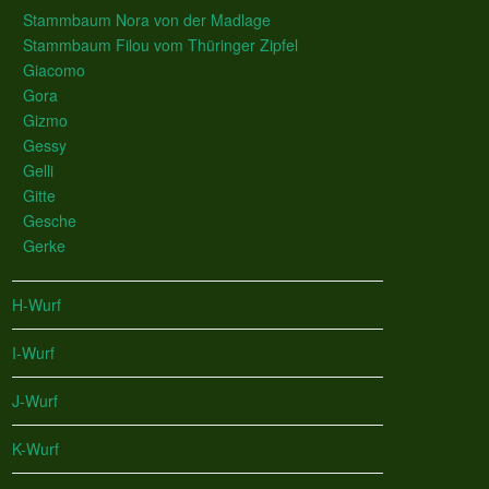
Stammbaum Nora von der Madlage
Stammbaum Filou vom Thüringer Zipfel
Giacomo
Gora
Gizmo
Gessy
Gelli
Gitte
Gesche
Gerke
H-Wurf
I-Wurf
J-Wurf
K-Wurf