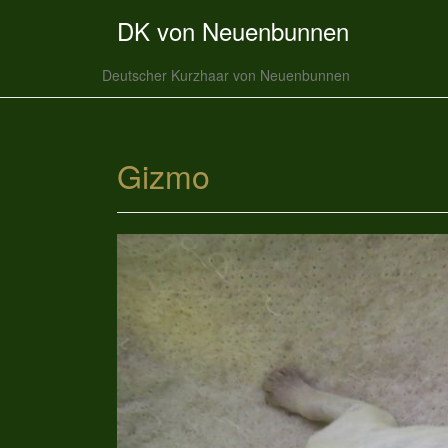
DK von Neuenbunnen
Deutscher Kurzhaar von Neuenbunnen
Gizmo