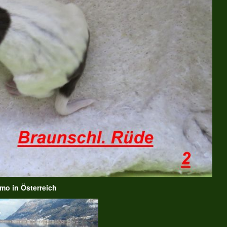
mo in Österreich