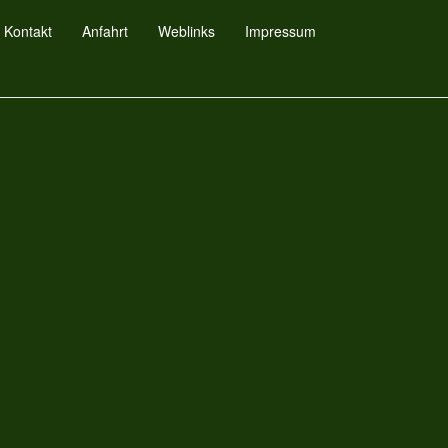
Kontakt
Anfahrt
Weblinks
Impressum